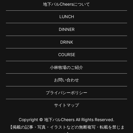
地下バルCheersについて
LUNCH
DINNER
DRINK
COURSE
小林牧場のご紹介
お問い合わせ
プライバシーポリシー
サイトマップ
Copyright © 地下バルCheers All Rights Reserved.
【掲載の記事・写真・イラストなどの無断複写・転載を禁じま