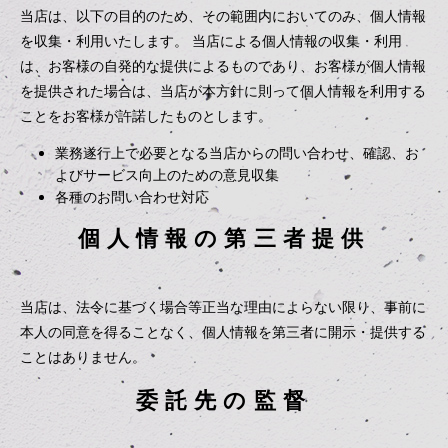
当店は、以下の目的のため、その範囲内においてのみ、個人情報
を収集・利用いたします。 当店による個人情報の収集・利用
は、お客様の自発的な提供によるものであり、お客様が個人情報
を提供された場合は、当店が本方針に則って個人情報を利用する
ことをお客様が許諾したものとします。
業務遂行上で必要となる当店からの問い合わせ、確認、お
よびサービス向上のための意見収集
各種のお問い合わせ対応
個人情報の第三者提供
当店は、法令に基づく場合等正当な理由によらない限り、事前に
本人の同意を得ることなく、個人情報を第三者に開示・提供する
ことはありません。
委託先の監督