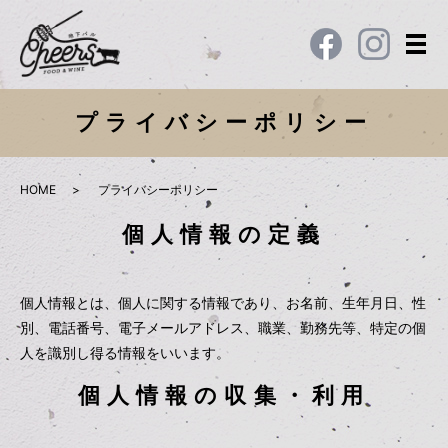
メ
プライバシーポリシー
HOME
プライバシーポリシー
個人情報の定義
個人情報とは、個人に関する情報であり、お名前、生年月日、性
別、電話番号、電子メールアドレス、職業、勤務先等、特定の個
人を識別し得る情報をいいます。
個人情報の収集・利用