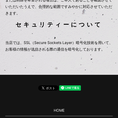
いただいたうえで、合理的な範囲ですみやかに対応させていただ
きます。
セキュリティーについて
当店では、SSL（Secure Sockets Layer）暗号化技術を用いて、
お客様の情報が送信される際の通信を暗号化しております。
HOME